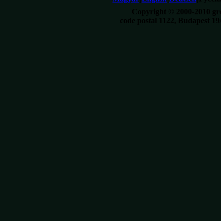
Copyright © 2000-2010 gre
code postal 1122, Budapest 19